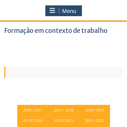
Menu
Formação em contexto de trabalho
2016 / 2017
2017 / 2018
2018 / 2019
2019 / 2020
2020 / 2021
2021 / 2022